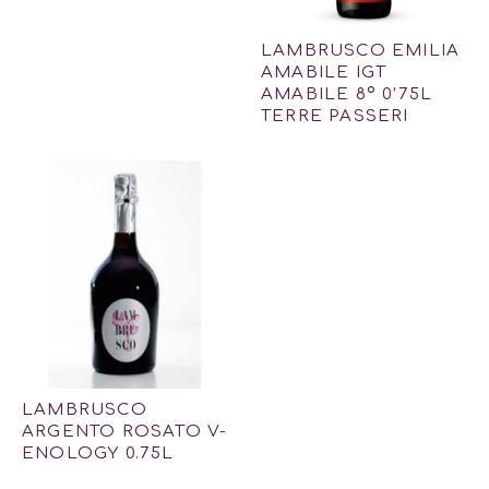
LAMBRUSCO EMILIA
AMABILE IGT
AMABILE 8º 0’75L
TERRE PASSERI
LAMBRUSCO
ARGENTO ROSATO V-
ENOLOGY 0.75L