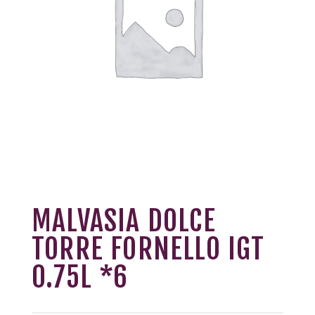
MALVASIA DOLCE
TORRE FORNELLO IGT
0.75L *6