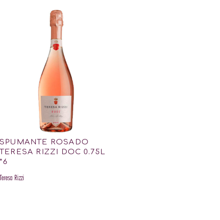
SPUMANTE ROSADO
TERESA RIZZI DOC 0.75L
*6
Teresa Rizzi