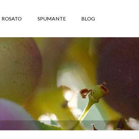
ROSATO
SPUMANTE
BLOG