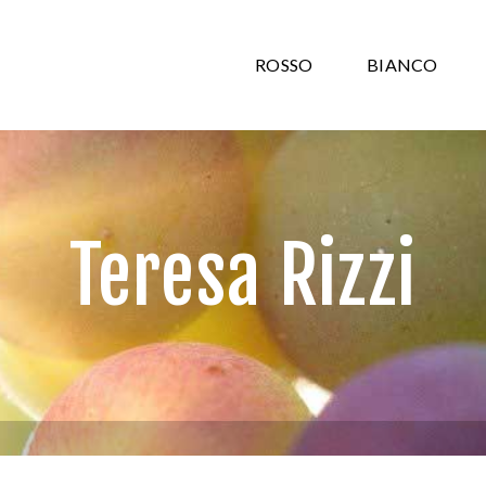
ROSSO
BIANCO
Teresa Rizzi