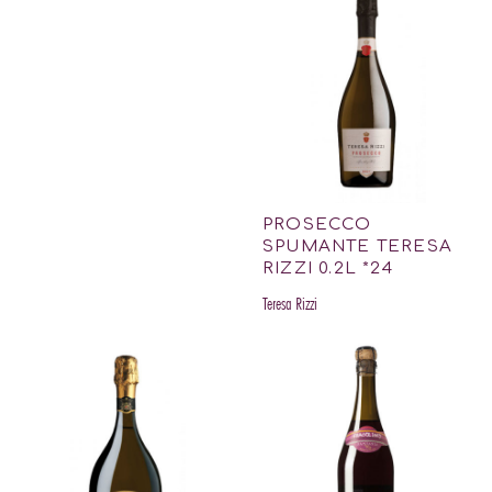
PROSECCO
SPUMANTE TERESA
RIZZI 0.2L *24
Teresa Rizzi