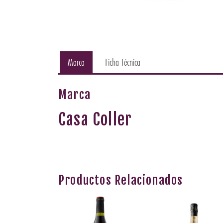
Marca
Ficha Técnica
Marca
Casa Coller
Productos Relacionados