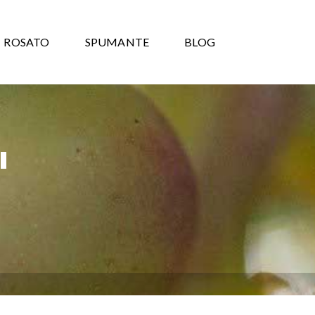
ROSATO
SPUMANTE
BLOG
"