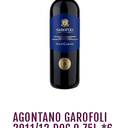
AGONTANO GAROFOLI