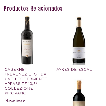
Productos Relacionados
CABERNET
AYRES DE ESCAL
TREVENEZIE IGT DA
UVE LEGGERMENTE
APPASSITE 13,5º
COLLEZIONE
PIROVANO
Collezione Pirovano