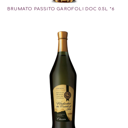
BRUMATO PASSITO GAROFOLI DOC 0.5L *6