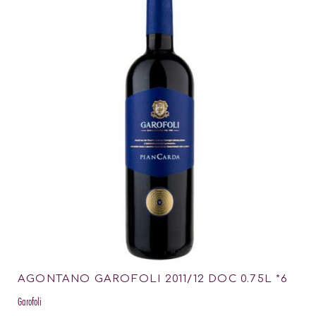
AGONTANO GAROFOLI 2011/12 DOC 0.75L *6
Garofoli