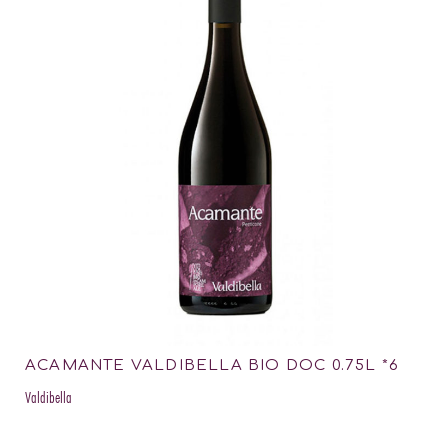
ACAMANTE VALDIBELLA BIO DOC 0.75L *6
Valdibella