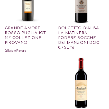
GRANDE AMORE
DOLCETTO D’ALBA
ROSSO PUGLIA IGT
LA MATINERA
14º COLLEZIONE
PODERE ROCCHE
PIROVANO
DEI MANZONI DOC
0.75L *6
Collezione Pirovano