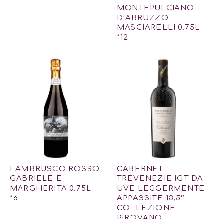
MONTEPULCIANO
D’ABRUZZO
MASCIARELLI 0.75L
*12
LAMBRUSCO ROSSO
CABERNET
GABRIELE E
TREVENEZIE IGT DA
MARGHERITA 0.75L
UVE LEGGERMENTE
*6
APPASSITE 13,5º
COLLEZIONE
PIROVANO