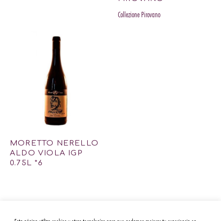
Collezione Pirovano
MORETTO NERELLO
ALDO VIOLA IGP
0.75L *6