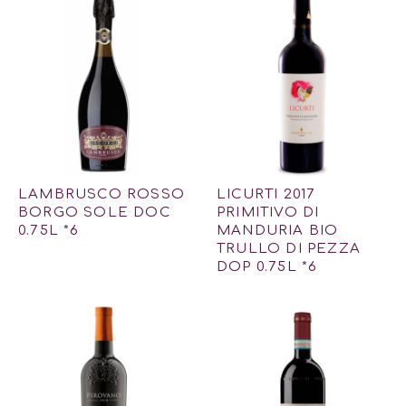
LAMBRUSCO ROSSO
LICURTI 2017
BORGO SOLE DOC
PRIMITIVO DI
0.75L *6
MANDURIA BIO
TRULLO DI PEZZA
DOP 0.75L *6