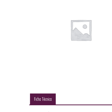
Ficha Técnica