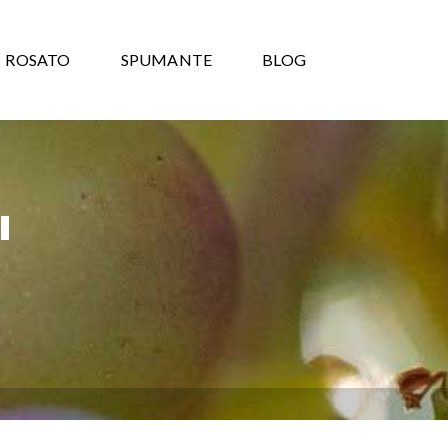
ROSATO
SPUMANTE
BLOG
"