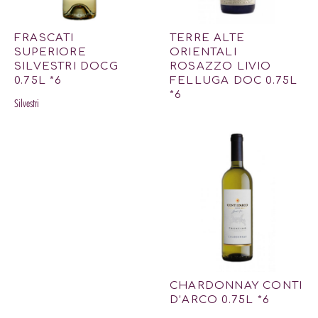
FRASCATI
TERRE ALTE
SUPERIORE
ORIENTALI
SILVESTRI DOCG
ROSAZZO LIVIO
0.75L *6
FELLUGA DOC 0.75L
*6
Silvestri
CHARDONNAY CONTI
D’ARCO 0.75L *6