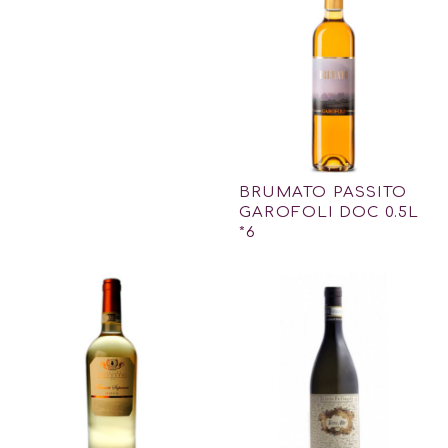
BRUMATO PASSITO
GAROFOLI DOC 0.5L
*6