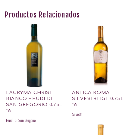
Productos Relacionados
LACRYMA CHRISTI
ANTICA ROMA
BIANCO FEUDI DI
SILVESTRI IGT 0.75L
SAN GREGORIO 0.75L
*6
*6
Silvestri
Feudi Di San Gregorio