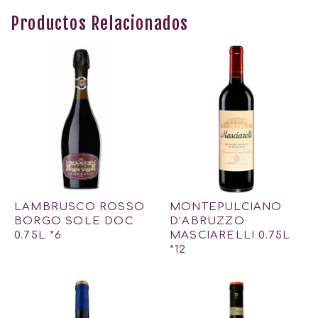
Productos Relacionados
LAMBRUSCO ROSSO
MONTEPULCIANO
BORGO SOLE DOC
D’ABRUZZO
0.75L *6
MASCIARELLI 0.75L
*12