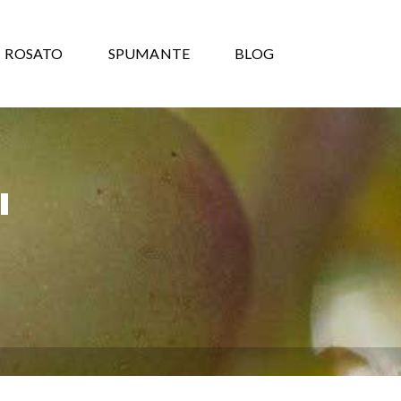
ROSATO
SPUMANTE
BLOG
"