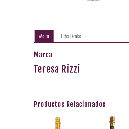
Marca
Ficha Técnica
Marca
Teresa Rizzi
Productos Relacionados