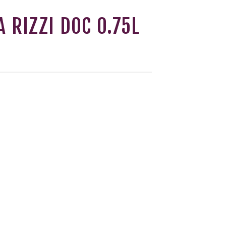
 RIZZI DOC 0.75L