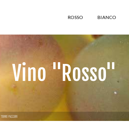
ROSSO
BIANCO
Vino "Rosso"
 TERRE PASSERI