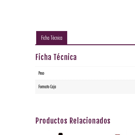
Ficha Técnica
Ficha Técnica
Peso
Formato Caja
Productos Relacionados