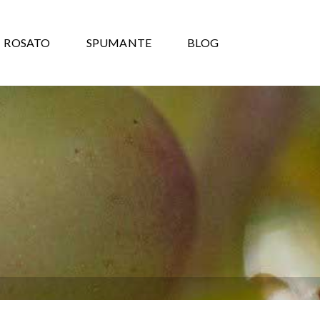
ROSATO
SPUMANTE
BLOG