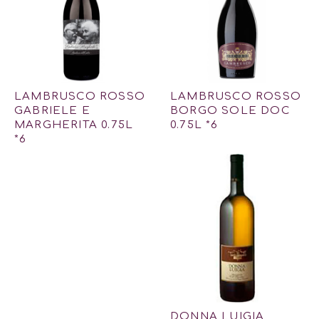
LAMBRUSCO ROSSO
LAMBRUSCO ROSSO
GABRIELE E
BORGO SOLE DOC
MARGHERITA 0.75L
0.75L *6
*6
DONNA LUIGIA