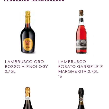
LAMBRUSCO ORO
LAMBRUSCO
ROSSO V-ENOLOGY
ROSATO GABRIELE E
0.75L
MARGHERITA 0.75L
*6