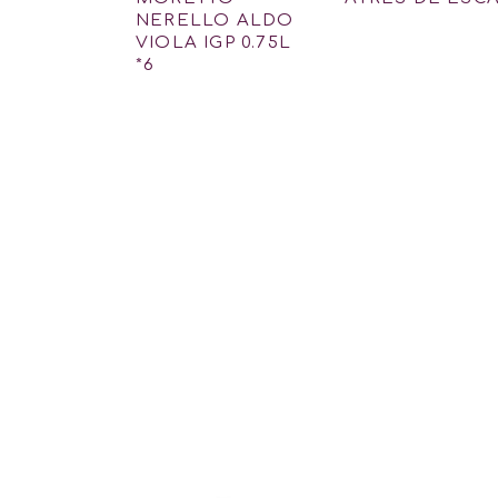
NERELLO ALDO
VIOLA IGP 0.75L
*6