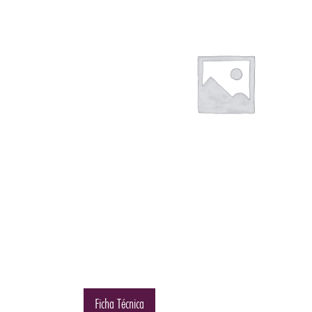
Ficha Técnica