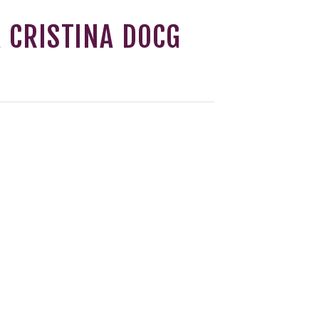
 CRISTINA DOCG