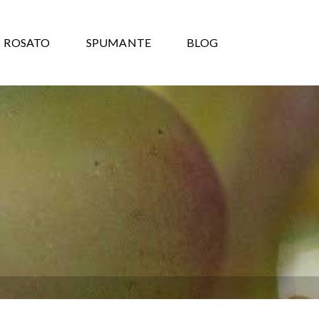
ROSATO
SPUMANTE
BLOG