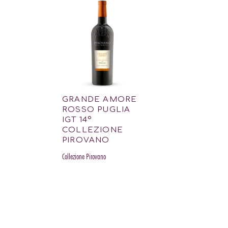
GRANDE AMORE
ROSSO PUGLIA
IGT 14º
COLLEZIONE
PIROVANO
Collezione Pirovano