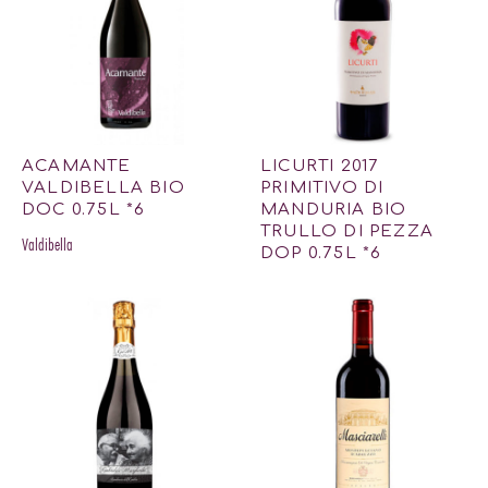
ACAMANTE
LICURTI 2017
VALDIBELLA BIO
PRIMITIVO DI
DOC 0.75L *6
MANDURIA BIO
TRULLO DI PEZZA
Valdibella
DOP 0.75L *6