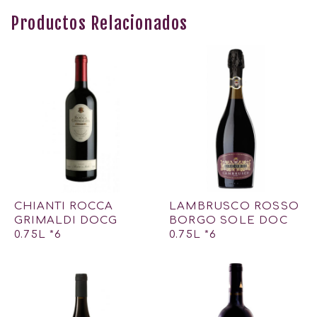
Productos Relacionados
CHIANTI ROCCA
LAMBRUSCO ROSSO
GRIMALDI DOCG
BORGO SOLE DOC
0.75L *6
0.75L *6