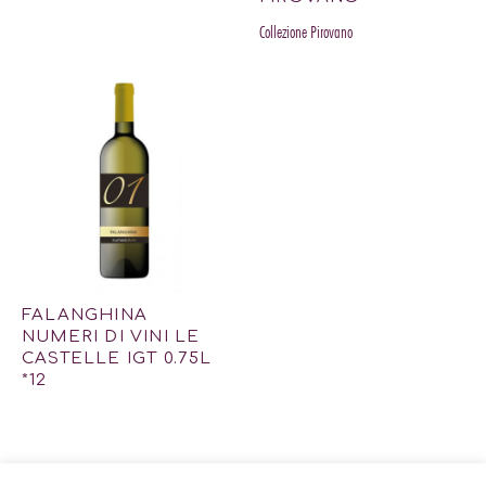
Collezione Pirovano
FALANGHINA
NUMERI DI VINI LE
CASTELLE IGT 0.75L
*12