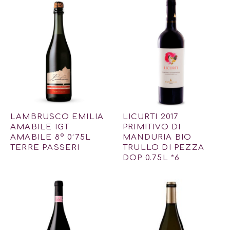
LAMBRUSCO EMILIA
LICURTI 2017
AMABILE IGT
PRIMITIVO DI
AMABILE 8º 0’75L
MANDURIA BIO
TERRE PASSERI
TRULLO DI PEZZA
DOP 0.75L *6