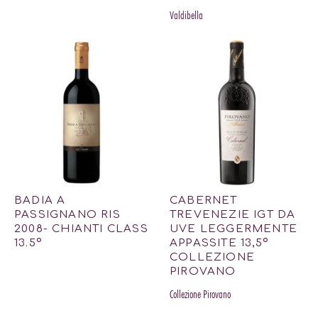
Valdibella
BADIA A
CABERNET
PASSIGNANO RIS
TREVENEZIE IGT DA
2008- CHIANTI CLASS
UVE LEGGERMENTE
13.5º
APPASSITE 13,5º
COLLEZIONE
PIROVANO
Collezione Pirovano