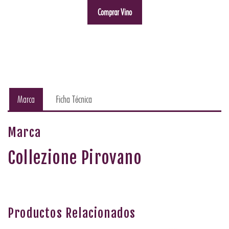
Comprar Vino
Marca
Ficha Técnica
Marca
Collezione Pirovano
Productos Relacionados