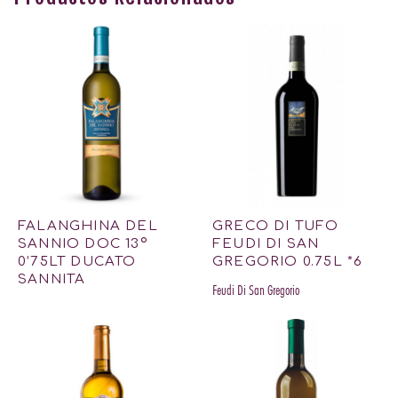
FALANGHINA DEL
GRECO DI TUFO
SANNIO DOC 13º
FEUDI DI SAN
0’75LT DUCATO
GREGORIO 0.75L *6
SANNITA
Feudi Di San Gregorio