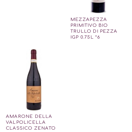
MEZZAPEZZA
PRIMITIVO BIO
TRULLO DI PEZZA
IGP 0.75L *6
AMARONE DELLA
VALPOLICELLA
CLASSICO ZENATO