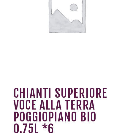
CHIANTI SUPERIORE
VOCE ALLA TERRA
POGGIOPIANO BIO
0.75L *6