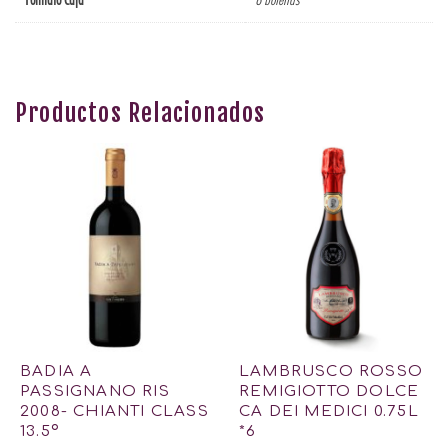
Productos Relacionados
BADIA A
LAMBRUSCO ROSSO
PASSIGNANO RIS
REMIGIOTTO DOLCE
2008- CHIANTI CLASS
CA DEI MEDICI 0.75L
13.5º
*6