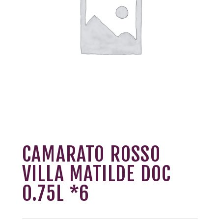
CAMARATO ROSSO
VILLA MATILDE DOC
0.75L *6