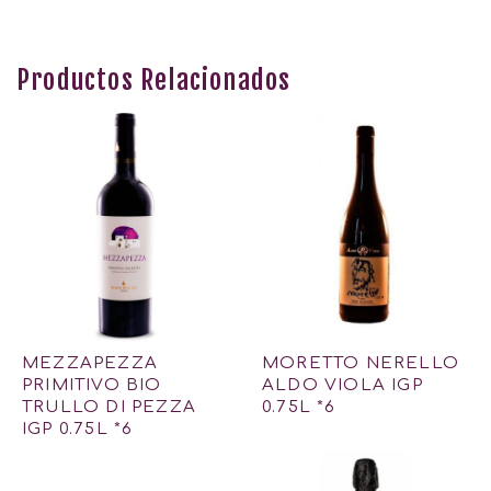
Productos Relacionados
MEZZAPEZZA
MORETTO NERELLO
PRIMITIVO BIO
ALDO VIOLA IGP
TRULLO DI PEZZA
0.75L *6
IGP 0.75L *6