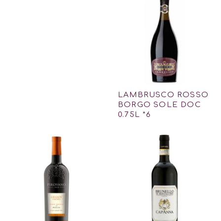
LAMBRUSCO ROSSO
BORGO SOLE DOC
0.75L *6