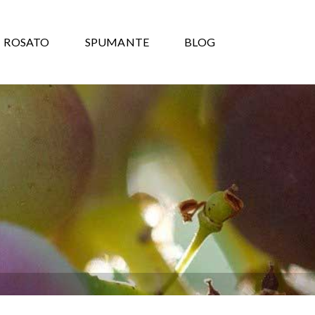
ROSATO
SPUMANTE
BLOG